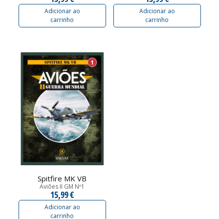
Adicionar ao
Adicionar ao
carrinho
carrinho
Spitfire MK VB
Aviões II GM Nº1
15,99 €
Adicionar ao
carrinho