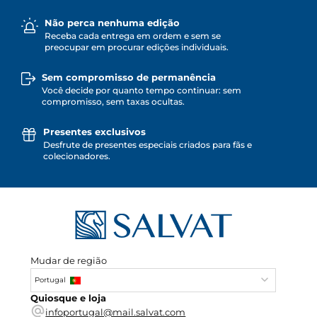
Não perca nenhuma edição
Receba cada entrega em ordem e sem se
preocupar em procurar edições individuais.
Sem compromisso de permanência
Você decide por quanto tempo continuar: sem
compromisso, sem taxas ocultas.
Presentes exclusivos
Desfrute de presentes especiais criados para fãs e
colecionadores.
Mudar de região
Portugal
Quiosque e loja
infoportugal@mail.salvat.com