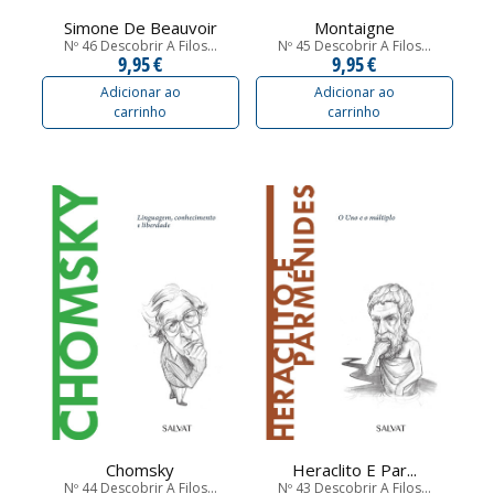
Simone De Beauvoir
Montaigne
Nº 46 Descobrir A Filos...
Nº 45 Descobrir A Filos...
9,95 €
9,95 €
Adicionar ao
Adicionar ao
carrinho
carrinho
Chomsky
Heraclito E Par...
Nº 44 Descobrir A Filos...
Nº 43 Descobrir A Filos...