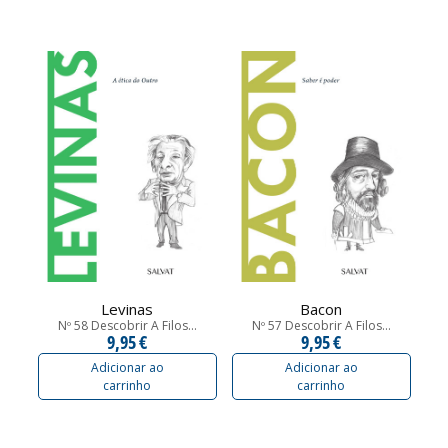
Levinas
Bacon
Nº 58 Descobrir A Filos...
Nº 57 Descobrir A Filos...
9,95 €
9,95 €
Adicionar ao
Adicionar ao
carrinho
carrinho