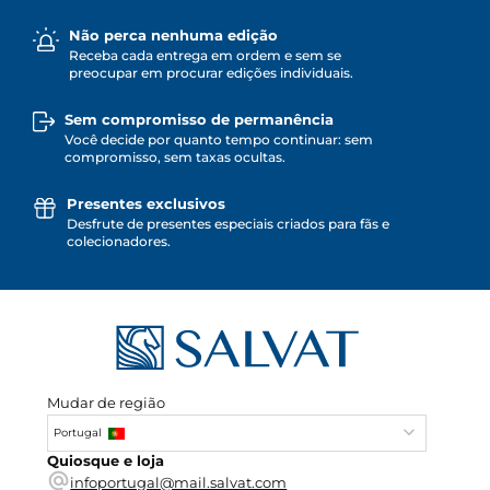
Não perca nenhuma edição
Receba cada entrega em ordem e sem se
preocupar em procurar edições individuais.
Sem compromisso de permanência
Você decide por quanto tempo continuar: sem
compromisso, sem taxas ocultas.
Presentes exclusivos
Desfrute de presentes especiais criados para fãs e
colecionadores.
Mudar de região
Portugal
Quiosque e loja
infoportugal@mail.salvat.com