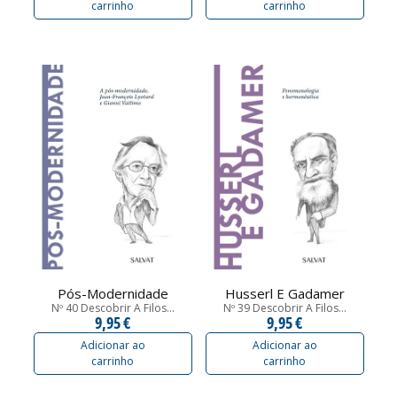
carrinho
carrinho
Pós-Modernidade
Husserl E Gadamer
Nº 40 Descobrir A Filos...
Nº 39 Descobrir A Filos...
9,95 €
9,95 €
Adicionar ao
Adicionar ao
carrinho
carrinho