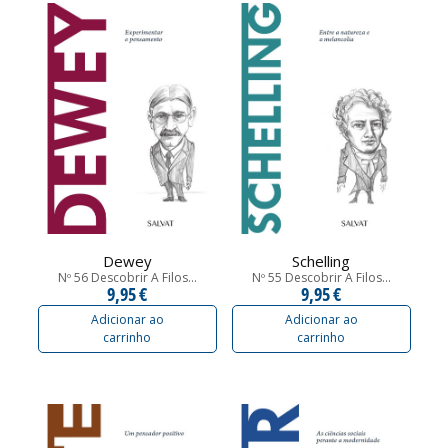
Dewey
Schelling
Nº 56 Descobrir A Filos...
Nº 55 Descobrir A Filos...
9,95 €
9,95 €
Adicionar ao
Adicionar ao
carrinho
carrinho