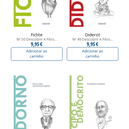
Fichte
Diderot
Nº 50 Descobrir A Filos...
Nº 49 Descobrir A Filos...
9,95 €
9,95 €
Adicionar ao
Adicionar ao
carrinho
carrinho