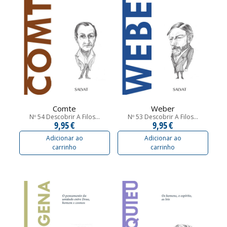
Comte
Weber
Nº 54 Descobrir A Filos...
Nº 53 Descobrir A Filos...
9,95 €
9,95 €
Adicionar ao
Adicionar ao
carrinho
carrinho