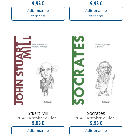
9,95 €
9,95 €
Adicionar ao
Adicionar ao
carrinho
carrinho
Stuart Mill
Sócrates
Nº 42 Descobrir A Filos...
Nº 41 Descobrir A Filos...
9,95 €
9,95 €
Adicionar ao
Adicionar ao