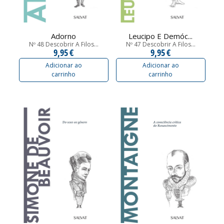
Adorno
Leucipo E Demóc...
Nº 48 Descobrir A Filos...
Nº 47 Descobrir A Filos...
9,95 €
9,95 €
Adicionar ao
Adicionar ao
carrinho
carrinho