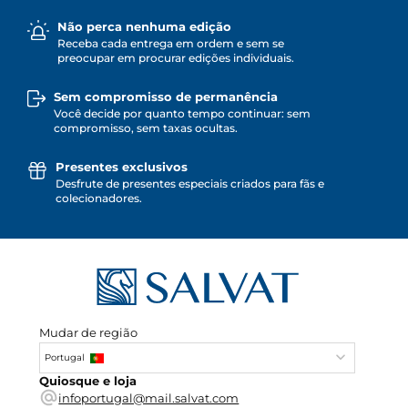
Não perca nenhuma edição
Receba cada entrega em ordem e sem se
preocupar em procurar edições individuais.
Sem compromisso de permanência
Você decide por quanto tempo continuar: sem
compromisso, sem taxas ocultas.
Presentes exclusivos
Desfrute de presentes especiais criados para fãs e
colecionadores.
Mudar de região
Portugal
Quiosque e loja
infoportugal@mail.salvat.com