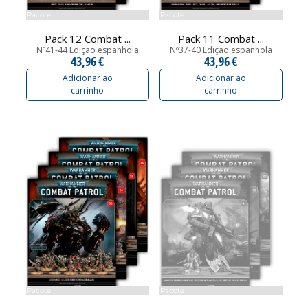
Pacote
Pacote
Pack 12 Combat ...
Pack 11 Combat ...
Nº41-44 Edição espanhola
Nº37-40 Edição espanhola
43,96 €
43,96 €
Adicionar ao
Adicionar ao
carrinho
carrinho
Pacote
Pacote