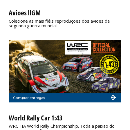
Não disponível
Avioes llGM
Colecione as mais fiéis reproduções dos aviões da
segunda guerra mundial
Comprar entregas
World Rally Car 1:43
WRC FIA World Rally Championship. Toda a paixão do