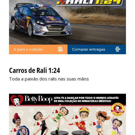
Ir para a coleção
Comprar entregas
Não disponível
Carros de Rali 1:24
Toda a paixão dos ralis nas suas mãos