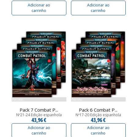
Adicionar ao
Adicionar ao
carrinho
carrinho
Pacote
Pacote
Pack 7 Combat P...
Pack 6 Combat P...
Nº21-24 Edição espanhola
Nº17-20 Edição espanhola
43,96 €
43,96 €
Adicionar ao
Adicionar ao
carrinho
carrinho