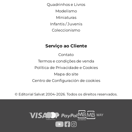
Quadrinhos e Livros
Modelismo
Miniaturas
Infantis / Juvenis
Coleccionismo
Serviço ao Cliente
Contato
Termos e condições de venda
Política de Privacidade e Cookies
Mapa do site
Centro de Configuración de cookies
© Editorial Salvat 2004-2026. Todos os direitos reservados.