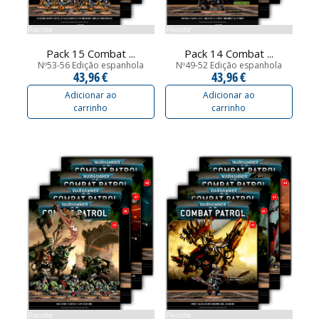
Pacote
Pacote
Pack 15 Combat ...
Pack 14 Combat ...
Nº53-56 Edição espanhola
Nº49-52 Edição espanhola
43,96 €
43,96 €
Adicionar ao
Adicionar ao
carrinho
carrinho
Pacote
Pacote