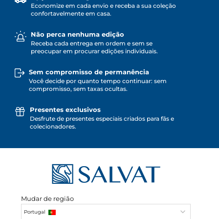
Economize em cada envio e receba a sua coleção
confortavelmente em casa.
Não perca nenhuma edição
Receba cada entrega em ordem e sem se
preocupar em procurar edições individuais.
Sem compromisso de permanência
Você decide por quanto tempo continuar: sem
compromisso, sem taxas ocultas.
Presentes exclusivos
Desfrute de presentes especiais criados para fãs e
colecionadores.
Mudar de região
Portugal