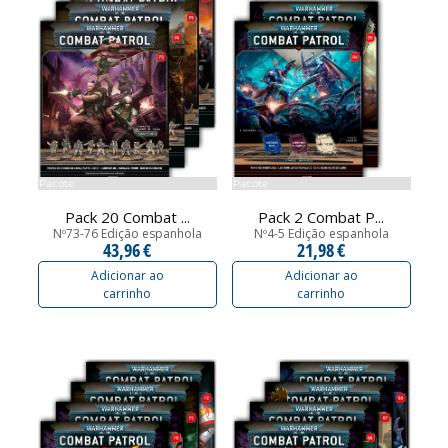
Pacote
Pacote
Pack 20 Combat ...
Pack 2 Combat P...
Nº73-76 Edição espanhola
Nº4-5 Edição espanhola
43,96 €
21,98 €
Adicionar ao
Adicionar ao
carrinho
carrinho