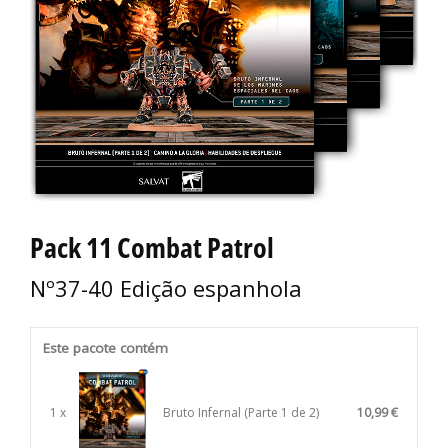
Pack 11 Combat Patrol
Nº37-40 Edição espanhola
Este pacote contém
1 x
Bruto Infernal (Parte 1 de 2)
10,99 €