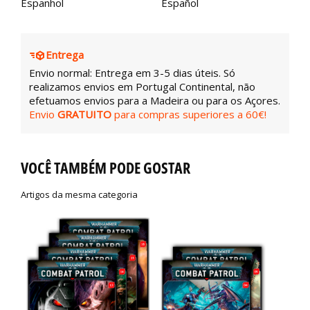
Espanhol
Español
Entrega
Envio normal: Entrega em 3-5 dias úteis. Só
realizamos envios em Portugal Continental, não
efetuamos envios para a Madeira ou para os Açores.
Envio
GRATUITO
para compras superiores a 60€!
VOCÊ TAMBÉM PODE GOSTAR
Artigos da mesma categoria