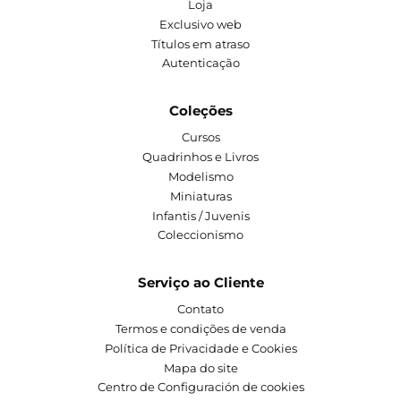
Loja
Exclusivo web
Títulos em atraso
Autenticação
Coleções
Cursos
Quadrinhos e Livros
Modelismo
Miniaturas
Infantis / Juvenis
Coleccionismo
Serviço ao Cliente
Contato
Termos e condições de venda
Política de Privacidade e Cookies
Mapa do site
Centro de Configuración de cookies