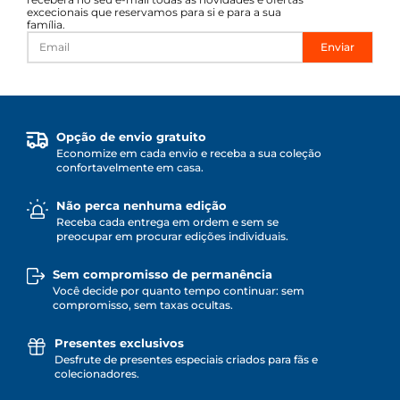
excecionais que reservamos para si e para a sua
família.
Enviar
Opção de envio gratuito
Economize em cada envio e receba a sua coleção
confortavelmente em casa.
Não perca nenhuma edição
Receba cada entrega em ordem e sem se
preocupar em procurar edições individuais.
Sem compromisso de permanência
Você decide por quanto tempo continuar: sem
compromisso, sem taxas ocultas.
Presentes exclusivos
Desfrute de presentes especiais criados para fãs e
colecionadores.