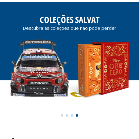
COLEÇÕES SALVAT
Descubra as coleções que não pode perder