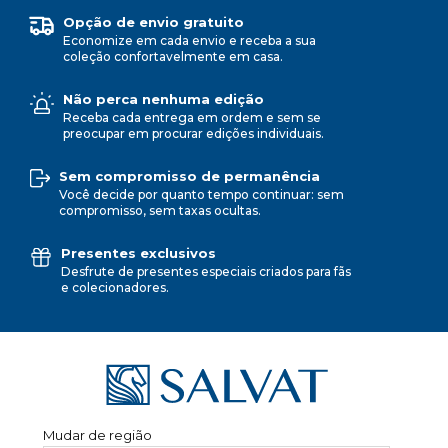
Opção de envio gratuito
Economize em cada envio e receba a sua
coleção confortavelmente em casa.
Não perca nenhuma edição
Receba cada entrega em ordem e sem se
preocupar em procurar edições individuais.
Sem compromisso de permanência
Você decide por quanto tempo continuar: sem
compromisso, sem taxas ocultas.
Presentes exclusivos
Desfrute de presentes especiais criados para fãs
e colecionadores.
Mudar de região