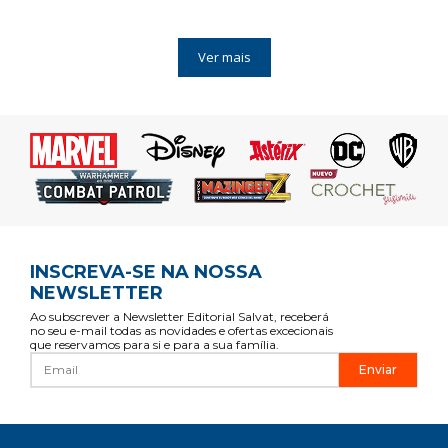
Ver mais
INSCREVA-SE NA NOSSA
NEWSLETTER
Ao subscrever a Newsletter Editorial Salvat, receberá
no seu e-mail todas as novidades e ofertas excecionais
que reservamos para si e para a sua família.
Enviar