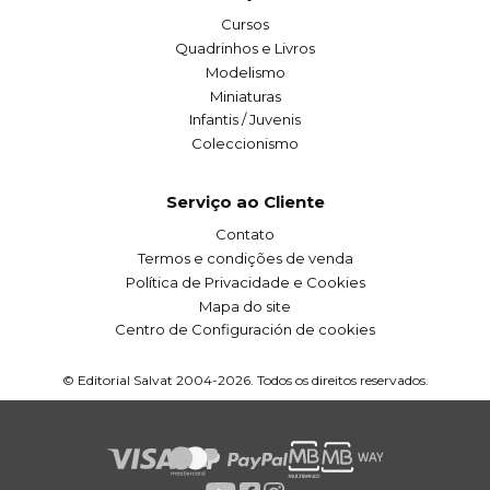
Cursos
Quadrinhos e Livros
Modelismo
Miniaturas
Infantis / Juvenis
Coleccionismo
Serviço ao Cliente
Contato
Termos e condições de venda
Política de Privacidade e Cookies
Mapa do site
Centro de Configuración de cookies
© Editorial Salvat 2004-2026. Todos os direitos reservados.