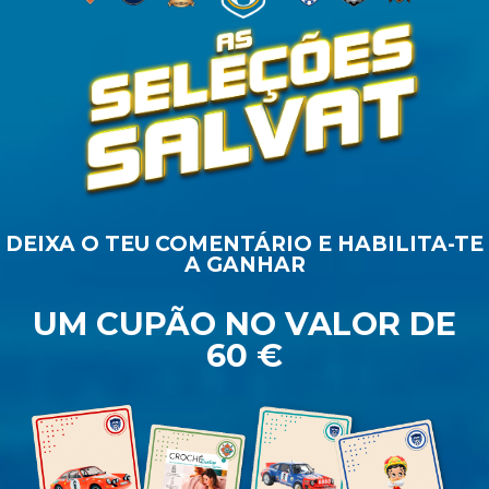
DEIXA O TEU COMENTÁRIO E HABILITA-TE
A GANHAR
UM CUPÃO NO VALOR DE
60 €