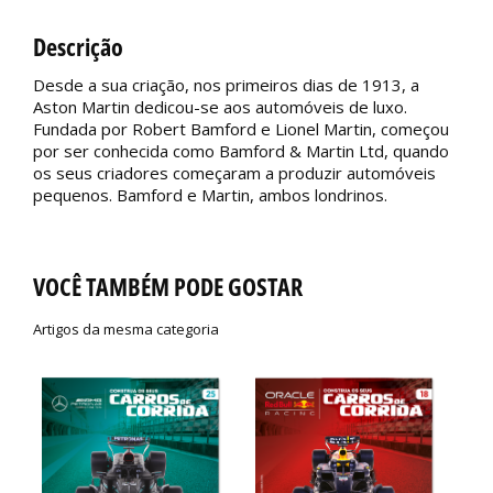
Descrição
Desde a sua criação, nos primeiros dias de 1913, a
Aston Martin dedicou-se aos automóveis de luxo.
Fundada por Robert Bamford e Lionel Martin, começou
por ser conhecida como Bamford & Martin Ltd, quando
os seus criadores começaram a produzir automóveis
pequenos. Bamford e Martin, ambos londrinos.
VOCÊ TAMBÉM PODE GOSTAR
Artigos da mesma categoria