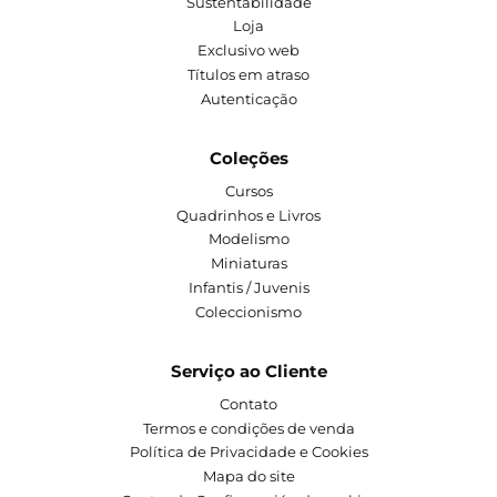
Sustentabilidade
Loja
Exclusivo web
Títulos em atraso
Autenticação
Coleções
Cursos
Quadrinhos e Livros
Modelismo
Miniaturas
Infantis / Juvenis
Coleccionismo
Serviço ao Cliente
Contato
Termos e condições de venda
Política de Privacidade e Cookies
Mapa do site