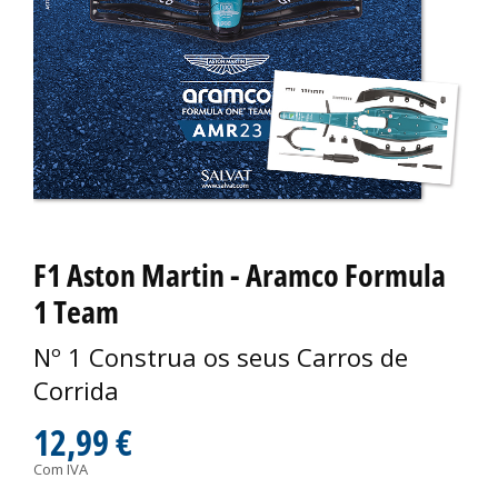
F1 Aston Martin - Aramco Formula
1 Team
Nº 1 Construa os seus Carros de
Corrida
12,99 €
Com IVA