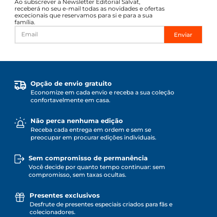
Ao subscrever a Newsletter Editorial Salvat,
receberá no seu e-mail todas as novidades e ofertas
excecionais que reservamos para si e para a sua
família.
Enviar
Opção de envio gratuito
Economize em cada envio e receba a sua coleção
confortavelmente em casa.
Não perca nenhuma edição
Receba cada entrega em ordem e sem se
preocupar em procurar edições individuais.
Sem compromisso de permanência
Você decide por quanto tempo continuar: sem
compromisso, sem taxas ocultas.
Presentes exclusivos
Desfrute de presentes especiais criados para fãs e
colecionadores.