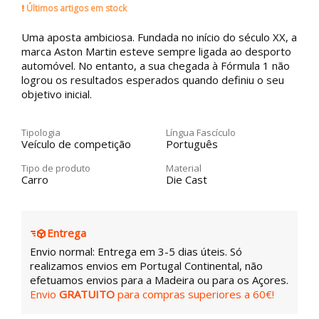
Últimos artigos em stock
Uma aposta ambiciosa. Fundada no início do século XX, a
marca Aston Martin esteve sempre ligada ao desporto
automóvel. No entanto, a sua chegada à Fórmula 1 não
logrou os resultados esperados quando definiu o seu
objetivo inicial.
Tipologia
Língua Fascículo
Veículo de competição
Português
Tipo de produto
Material
Carro
Die Cast
Entrega
Envio normal: Entrega em 3-5 dias úteis. Só
realizamos envios em Portugal Continental, não
efetuamos envios para a Madeira ou para os Açores.
Envio
GRATUITO
para compras superiores a 60€!