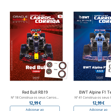
Red Bull RB19
BWT Alpine F1 
Nº 18 Construa os seus Carros...
Nº 41 Construa os seus C
12,99 €
12,99 €
Adicionar ao
Adicionar ao