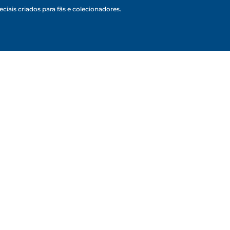
ciais criados para fãs e colecionadores.