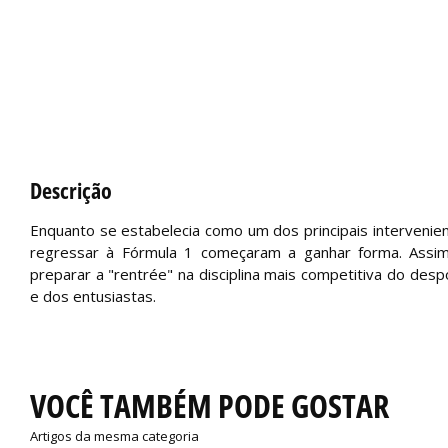
Descrição
Enquanto se estabelecia como um dos principais intervenien
regressar à Fórmula 1 começaram a ganhar forma. Assim
preparar a "rentrée" na disciplina mais competitiva do de
e dos entusiastas.
VOCÊ TAMBÉM PODE GOSTAR
Artigos da mesma categoria