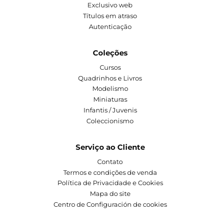
Exclusivo web
Títulos em atraso
Autenticação
Coleções
Cursos
Quadrinhos e Livros
Modelismo
Miniaturas
Infantis / Juvenis
Coleccionismo
Serviço ao Cliente
Contato
Termos e condições de venda
Política de Privacidade e Cookies
Mapa do site
Centro de Configuración de cookies