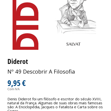
Diderot
Nº 49 Descobrir A Filosofia
9,95 €
Com IVA
Denis Diderot foi um filósofo e escritor do século XVIII,
natural da França. Algumas de suas obras mais famosas
são: A Enciclopédia, Jacques o Fatalista e Carta sobre os
Cegos.