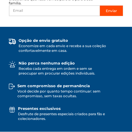
família.
Enviar
Opção de envio gratuito
Economize em cada envio e receba a sua coleção
confortavelmente em casa.
Não perca nenhuma edição
Receba cada entrega em ordem e sem se
preocupar em procurar edições individuais.
Sem compromisso de permanência
Você decide por quanto tempo continuar: sem
compromisso, sem taxas ocultas.
Presentes exclusivos
Desfrute de presentes especiais criados para fãs e
colecionadores.