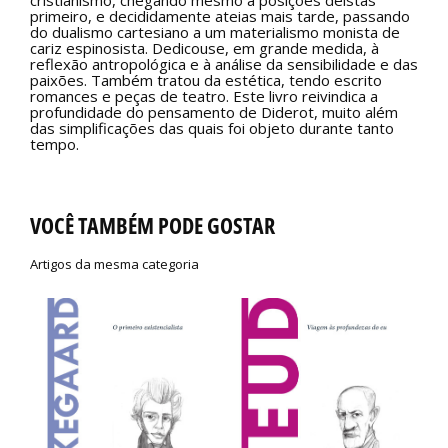
cristianismo, chegando mesmo a posições deístas
primeiro, e decididamente ateias mais tarde, passando
do dualismo cartesiano a um materialismo monista de
cariz espinosista. Dedicouse, em grande medida, à
reflexão antropológica e à análise da sensibilidade e das
paixões. Também tratou da estética, tendo escrito
romances e peças de teatro. Este livro reivindica a
profundidade do pensamento de Diderot, muito além
das simplificações das quais foi objeto durante tanto
tempo.
VOCÊ TAMBÉM PODE GOSTAR
Artigos da mesma categoria