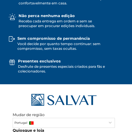
confortavelmente em casa.
Não perca nenhuma edição
Receba cada entrega em ordem e sem se
preocupar em procurar edições individuais.
Sem compromisso de permanência
Você decide por quanto tempo continuar: sem
compromisso, sem taxas ocultas.
Presentes exclusivos
Desfrute de presentes especiais criados para fãs e
colecionadores.
Mudar de região
Portugal
Quiosque e loja