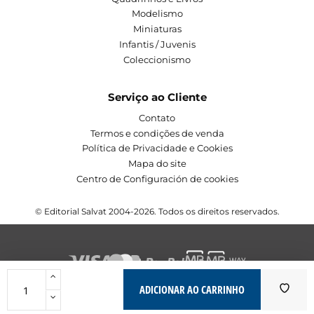
Modelismo
Miniaturas
Infantis / Juvenis
Coleccionismo
Serviço ao Cliente
Contato
Termos e condições de venda
Política de Privacidade e Cookies
Mapa do site
Centro de Configuración de cookies
© Editorial Salvat 2004-2026. Todos os direitos reservados.
ADICIONAR AO CARRINHO