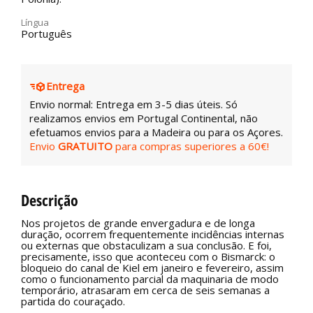
Língua
Português
Entrega
Envio normal: Entrega em 3-5 dias úteis. Só
realizamos envios em Portugal Continental, não
efetuamos envios para a Madeira ou para os Açores.
Envio
GRATUITO
para compras superiores a 60€!
Descrição
Nos projetos de grande envergadura e de longa
duração, ocorrem frequentemente incidências internas
ou externas que obstaculizam a sua conclusão. E foi,
precisamente, isso que aconteceu com o Bismarck: o
bloqueio do canal de Kiel em janeiro e fevereiro, assim
como o funcionamento parcial da maquinaria de modo
temporário, atrasaram em cerca de seis semanas a
partida do couraçado.