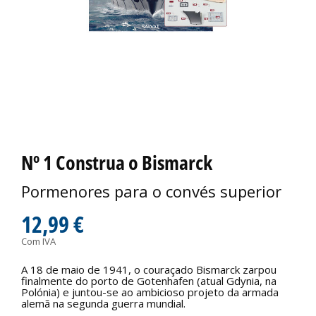
Nº 1 Construa o Bismarck
Pormenores para o convés superior
12,99 €
Com IVA
A 18 de maio de 1941, o couraçado Bismarck zarpou
finalmente do porto de Gotenhafen (atual Gdynia, na
Polónia) e juntou-se ao ambicioso projeto da armada
alemã na segunda guerra mundial.