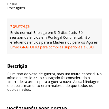
Língua
Português
Entrega
Envio normal: Entrega em 3-5 dias úteis. Só
realizamos envios em Portugal Continental, não
efetuamos envios para a Madeira ou para os Açores.
Envio
GRATUITO
para compras superiores a 60€!
Descrição
É um tipo de vaso de guerra, mas um muito especial. No
início do século XX, o couraçado foi considerado a
«derradeira arma» para a guerra naval. A sua blindagem
e o seu armamento eram maiores do que todos os
outros navios.