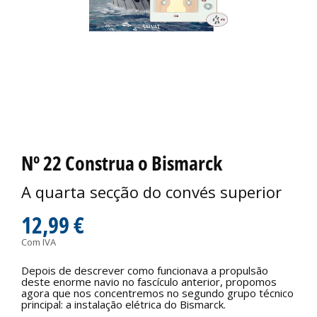
Nº 22 Construa o Bismarck
A quarta secção do convés superior
12,99 €
Com IVA
Depois de descrever como funcionava a propulsão
deste enorme navio no fascículo anterior, propomos
agora que nos concentremos no segundo grupo técnico
principal: a instalação elétrica do Bismarck.