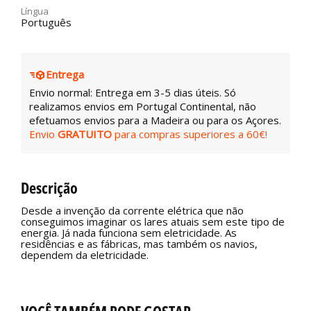
Língua
Português
Entrega
Envio normal: Entrega em 3-5 dias úteis. Só
realizamos envios em Portugal Continental, não
efetuamos envios para a Madeira ou para os Açores.
Envio
GRATUITO
para compras superiores a 60€!
Descrição
Desde a invenção da corrente elétrica que não
conseguimos imaginar os lares atuais sem este tipo de
energia. Já nada funciona sem eletricidade. As
residências e as fábricas, mas também os navios,
dependem da eletricidade.