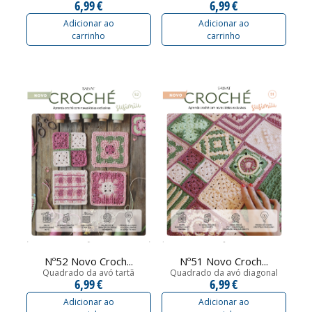
6,99 €
6,99 €
Adicionar ao
Adicionar ao
carrinho
carrinho
Nº52 Novo Croch...
Nº51 Novo Croch...
Quadrado da avó tartã
Quadrado da avó diagonal
6,99 €
6,99 €
Adicionar ao
Adicionar ao