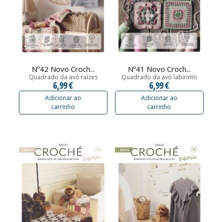
Nº42 Novo Croch...
Nº41 Novo Croch...
Quadrado da avó raízes
Quadrado da avó labirinto
6,99 €
6,99 €
Adicionar ao
Adicionar ao
carrinho
carrinho