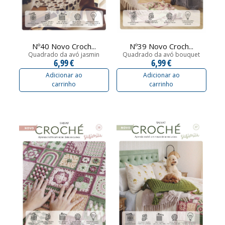
Nº40 Novo Croch...
Nº39 Novo Croch...
Quadrado da avó jasmin
Quadrado da avó bouquet
6,99 €
6,99 €
Adicionar ao
Adicionar ao
carrinho
carrinho