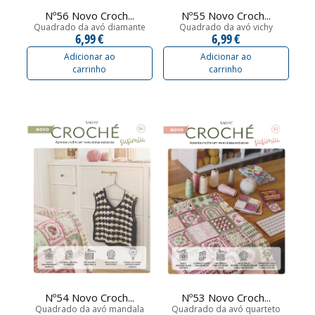
Nº56 Novo Croch...
Nº55 Novo Croch...
Quadrado da avó diamante
Quadrado da avó vichy
6,99 €
6,99 €
Adicionar ao
Adicionar ao
carrinho
carrinho
Nº54 Novo Croch...
Nº53 Novo Croch...
Quadrado da avó mandala
Quadrado da avó quarteto