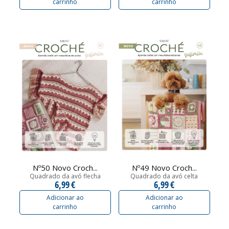
carrinho
carrinho
Nº50 Novo Croch...
Nº49 Novo Croch...
Quadrado da avó flecha
Quadrado da avó celta
6,99 €
6,99 €
Adicionar ao
Adicionar ao
carrinho
carrinho