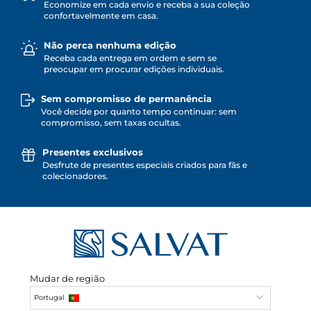
Economize em cada envio e receba a sua coleção
confortavelmente em casa.
Não perca nenhuma edição
Receba cada entrega em ordem e sem se
preocupar em procurar edições individuais.
Sem compromisso de permanência
Você decide por quanto tempo continuar: sem
compromisso, sem taxas ocultas.
Presentes exclusivos
Desfrute de presentes especiais criados para fãs e
colecionadores.
Mudar de região
Portugal