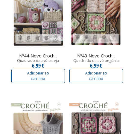
Nº44 Novo Croch...
Nº43 Novo Croch...
Quadrado da avó cereja
Quadrado da avó begónia
6,99 €
6,99 €
Adicionar ao
Adicionar ao
carrinho
carrinho