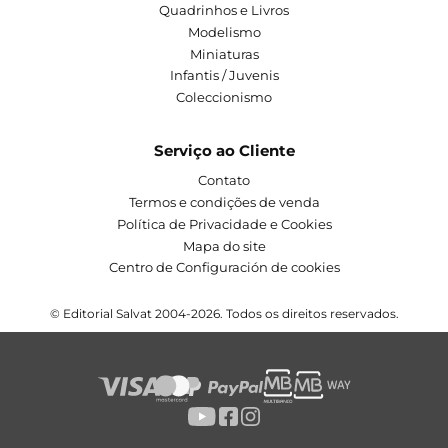
Quadrinhos e Livros
Modelismo
Miniaturas
Infantis / Juvenis
Coleccionismo
Serviço ao Cliente
Contato
Termos e condições de venda
Política de Privacidade e Cookies
Mapa do site
Centro de Configuración de cookies
© Editorial Salvat 2004-2026. Todos os direitos reservados.