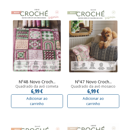
Nº48 Novo Croch...
Nº47 Novo Croch...
Quadrado da avó cometa
Quadrado da avó mosaico
6,99 €
6,99 €
Adicionar ao
Adicionar ao
carrinho
carrinho