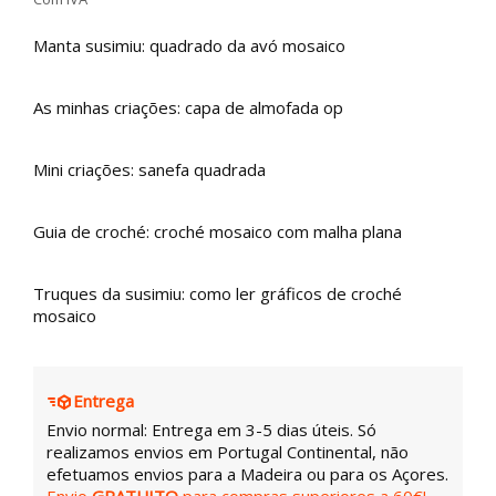
Manta susimiu: quadrado da avó mosaico
As minhas criações: capa de almofada op
Mini criações: sanefa quadrada
Guia de croché: croché mosaico com malha plana
Truques da susimiu: como ler gráficos de croché
mosaico
Entrega
Envio normal: Entrega em 3-5 dias úteis. Só
realizamos envios em Portugal Continental, não
efetuamos envios para a Madeira ou para os Açores.