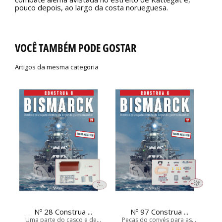
pouco depois, ao largo da costa norueguesa.
VOCÊ TAMBÉM PODE GOSTAR
Artigos da mesma categoria
Nº 28 Construa ...
Nº 97 Construa ...
Uma parte do casco e de...
Peças do convés para as...
A