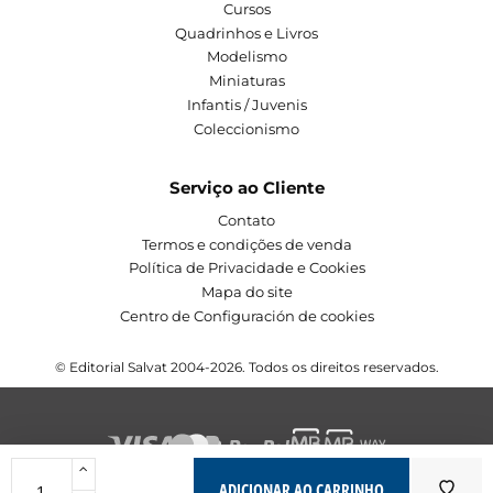
Cursos
Quadrinhos e Livros
Modelismo
Miniaturas
Infantis / Juvenis
Coleccionismo
Serviço ao Cliente
Contato
Termos e condições de venda
Política de Privacidade e Cookies
Mapa do site
Centro de Configuración de cookies
© Editorial Salvat 2004-2026. Todos os direitos reservados.
ADICIONAR AO CARRINHO