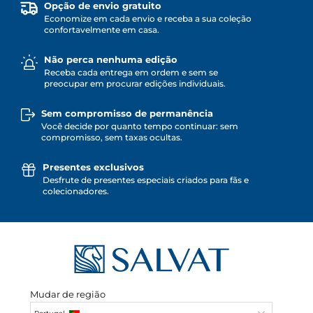
Opção de envio gratuito
Economize em cada envio e receba a sua coleção
confortavelmente em casa.
Não perca nenhuma edição
Receba cada entrega em ordem e sem se
preocupar em procurar edições individuais.
Sem compromisso de permanência
Você decide por quanto tempo continuar: sem
compromisso, sem taxas ocultas.
Presentes exclusivos
Desfrute de presentes especiais criados para fãs e
colecionadores.
Mudar de região