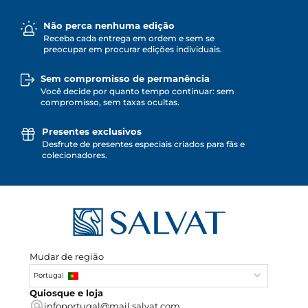
Não perca nenhuma edição
Receba cada entrega em ordem e sem se
preocupar em procurar edições individuais.
Sem compromisso de permanência
Você decide por quanto tempo continuar: sem
compromisso, sem taxas ocultas.
Presentes exclusivos
Desfrute de presentes especiais criados para fãs e
colecionadores.
Mudar de região
Portugal
Quiosque e loja
infoportugal@mail.salvat.com