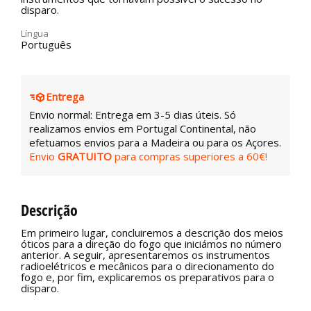
disparo.
Língua
Português
Entrega
Envio normal: Entrega em 3-5 dias úteis. Só
realizamos envios em Portugal Continental, não
efetuamos envios para a Madeira ou para os Açores.
Envio
GRATUITO
para compras superiores a 60€!
Descrição
Em primeiro lugar, concluiremos a descrição dos meios
óticos para a direção do fogo que iniciámos no número
anterior. A seguir, apresentaremos os instrumentos
radioelétricos e mecânicos para o direcionamento do
fogo e, por fim, explicaremos os preparativos para o
disparo.