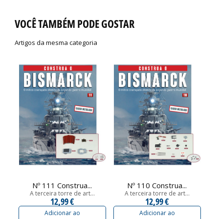
VOCÊ TAMBÉM PODE GOSTAR
Artigos da mesma categoria
Nº 111 Construa...
Nº 110 Construa...
A terceira torre de art...
A terceira torre de art...
12,99 €
12,99 €
Adicionar ao
Adicionar ao