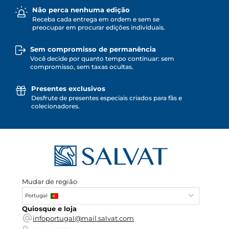
Não perca nenhuma edição
Receba cada entrega em ordem e sem se
preocupar em procurar edições individuais.
Sem compromisso de permanência
Você decide por quanto tempo continuar: sem
compromisso, sem taxas ocultas.
Presentes exclusivos
Desfrute de presentes especiais criados para fãs e
colecionadores.
Mudar de região
Portugal
Quiosque e loja
infoportugal@mail.salvat.com