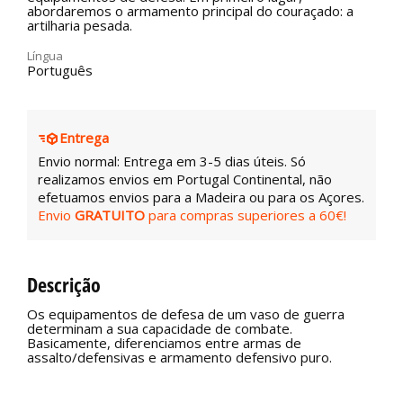
abordaremos o armamento principal do couraçado: a
artilharia pesada.
Língua
Português
Entrega
Envio normal: Entrega em 3-5 dias úteis. Só
realizamos envios em Portugal Continental, não
efetuamos envios para a Madeira ou para os Açores.
Envio
GRATUITO
para compras superiores a 60€!
Descrição
Os equipamentos de defesa de um vaso de guerra
determinam a sua capacidade de combate.
Basicamente, diferenciamos entre armas de
assalto/defensivas e armamento defensivo puro.