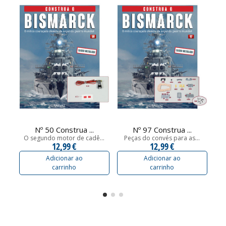
Nº 50 Construa ...
Nº 97 Construa ...
O segundo motor de cadê...
Peças do convés para as...
12,99 €
12,99 €
Adicionar ao
Adicionar ao
carrinho
carrinho