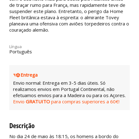
de traçar rumo para França, mas rapidamente teve de
suspender este plano. Entretanto, o perigo da Home
Fleet britânica estava à espreita: o almirante Tovey
planeava uma ofensiva com aviões torpedeiros contra o
couraçado alemão.
Língua
Português
Entrega
Envio normal: Entrega em 3-5 dias úteis. Só
realizamos envios em Portugal Continental, não
efetuamos envios para a Madeira ou para os Açores.
Envio
GRATUITO
para compras superiores a 60€!
Descrição
No dia 24 de maio às 18:15, os homens a bordo do