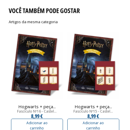
VOCÊ TAMBÉM PODE GOSTAR
Artigos da mesma categoria
Hogwarts + peça...
Hogwarts + peça...
Fascículo Nº16 - Castel...
Fascículo Nº15 - Castel...
8,99 €
8,99 €
Adicionar ao
Adicionar ao
carrinho
carrinho