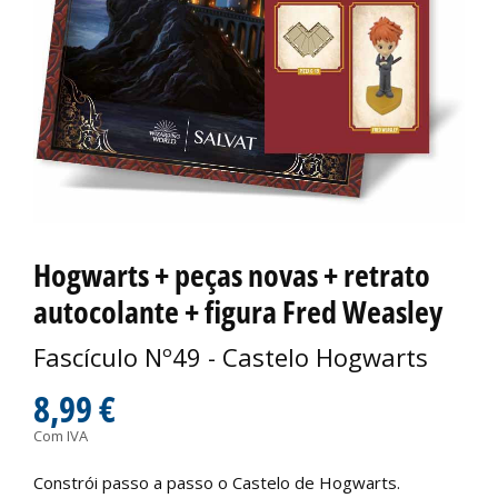
Hogwarts + peças novas + retrato
autocolante + figura Fred Weasley
Fascículo Nº49 - Castelo Hogwarts
8,99 €
Com IVA
Constrói passo a passo o Castelo de Hogwarts.