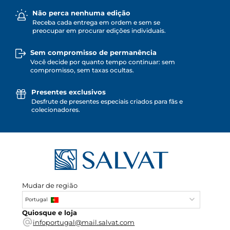
Não perca nenhuma edição
Receba cada entrega em ordem e sem se
preocupar em procurar edições individuais.
Sem compromisso de permanência
Você decide por quanto tempo continuar: sem
compromisso, sem taxas ocultas.
Presentes exclusivos
Desfrute de presentes especiais criados para fãs e
colecionadores.
Mudar de região
Portugal
Quiosque e loja
infoportugal@mail.salvat.com