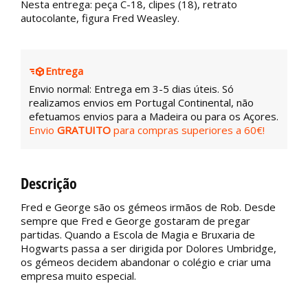
Nesta entrega: peça C-18, clipes (18), retrato
autocolante, figura Fred Weasley.
Entrega
Envio normal: Entrega em 3-5 dias úteis. Só
realizamos envios em Portugal Continental, não
efetuamos envios para a Madeira ou para os Açores.
Envio
GRATUITO
para compras superiores a 60€!
Descrição
Fred e George são os gémeos irmãos de Rob. Desde
sempre que Fred e George gostaram de pregar
partidas. Quando a Escola de Magia e Bruxaria de
Hogwarts passa a ser dirigida por Dolores Umbridge,
os gémeos decidem abandonar o colégio e criar uma
empresa muito especial.