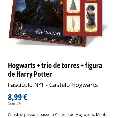
Hogwarts + trio de torres + figura
de Harry Potter
Fascículo Nº1 - Castelo Hogwarts
8,99 €
Com IVA
Constrói passo a passo o Castelo de Hogwarts. Monta