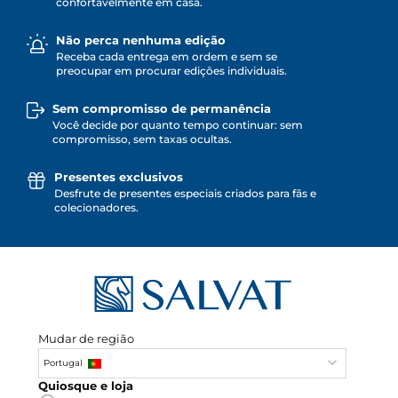
confortavelmente em casa.
Não perca nenhuma edição
Receba cada entrega em ordem e sem se
preocupar em procurar edições individuais.
Sem compromisso de permanência
Você decide por quanto tempo continuar: sem
compromisso, sem taxas ocultas.
Presentes exclusivos
Desfrute de presentes especiais criados para fãs e
colecionadores.
Mudar de região
Portugal
Quiosque e loja