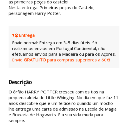
as primeiras peças do castelo!
Nesta entrega: Primeiras peças do Castelo,
personagem:Harry Potter.
Entrega
Envio normal: Entrega em 3-5 dias úteis. Só
realizamos envios em Portugal Continental, não
efetuamos envios para a Madeira ou para os Açores.
Envio
GRATUITO
para compras superiores a 60€!
Descrição
O órfão HARRY POTTER cresceu com os tios na
pequena aldeia de Little Whinging. No dia em que faz 11
anos descobre que é um feiticeiro quando um mocho
lhe entrega uma carta de admissão na Escola de Magia
e Bruxaria de Hogwarts. E a sua vida muda para
sempre.