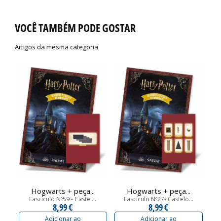
VOCÊ TAMBÉM PODE GOSTAR
Artigos da mesma categoria
Hogwarts + peça...
Hogwarts + peça...
Fascículo Nº59 - Castel...
Fascículo Nº27- Castelo...
8,99 €
8,99 €
Adicionar ao
Adicionar ao