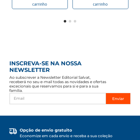
carrinho
carrinho
INSCREVA-SE NA NOSSA
NEWSLETTER
Ao subscrever a Newsletter Editorial Salvat,
receberá no seu e-mail todas as novidades e ofertas
excecionais que reservamos para si e para a sua
família.
Enviar
Opção de envio gratuito
Economize em cada envio e receba a sua coleção