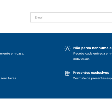
Não perca nenhuma e
lmente em casa.
Receba cada entrega em 
individuais.
Presentes exclusivos
 sem taxas
Desfrute de presentes espe