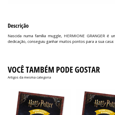
Descrição
Nascida numa família muggle, HERMIONE GRANGER é uma
dedicação, conseguiu ganhar muitos pontos para a sua casa: 
VOCÊ TAMBÉM PODE GOSTAR
Artigos da mesma categoria