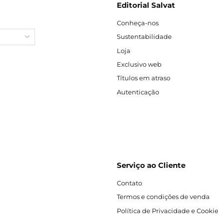
Editorial Salvat
Conheça-nos
Sustentabilidade
Loja
Exclusivo web
Títulos em atraso
Autenticação
Serviço ao Cliente
Contato
Termos e condições de venda
Política de Privacidade e Cooki