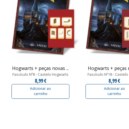
Hogwarts + peças novas ...
Hogwarts + peças 
Fascículo Nº8 - Castelo Hogwarts
Fascículo Nº18 - Castelo
8,99 €
8,99 €
Adicionar ao
Adicionar ao
carrinho
carrinho