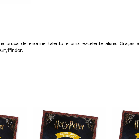
 bruxa de enorme talento e uma excelente aluna. Graças 
Gryffindor.