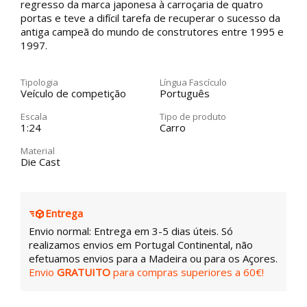
regresso da marca japonesa à carroçaria de quatro
portas e teve a difícil tarefa de recuperar o sucesso da
antiga campeã do mundo de construtores entre 1995 e
1997.
Tipologia
Língua Fascículo
Veículo de competição
Português
Escala
Tipo de produto
1:24
Carro
Material
Die Cast
Entrega
Envio normal: Entrega em 3-5 dias úteis. Só
realizamos envios em Portugal Continental, não
efetuamos envios para a Madeira ou para os Açores.
Envio
GRATUITO
para compras superiores a 60€!