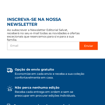
INSCREVA-SE NA NOSSA
NEWSLETTER
Ao subscrever a Newsletter Editorial Salvat,
receberá no seu e-mail todas as novidades e ofertas
excecionais que reservamos para si e para a sua
família.
Enviar
Opção de envio gratuito
Economize em cada envio e receba a sua coleção
confortavelmente em casa.
Não perca nenhuma edição
Receba cada entrega em ordem e sem se
preocupar em procurar edições individuais.