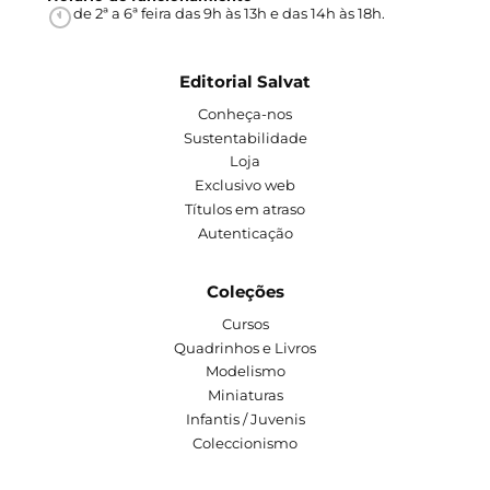
de 2ª a 6ª feira das 9h às 13h e das 14h às 18h.
Editorial Salvat
Conheça-nos
Sustentabilidade
Loja
Exclusivo web
Títulos em atraso
Autenticação
Coleções
Cursos
Quadrinhos e Livros
Modelismo
Miniaturas
Infantis / Juvenis
Coleccionismo