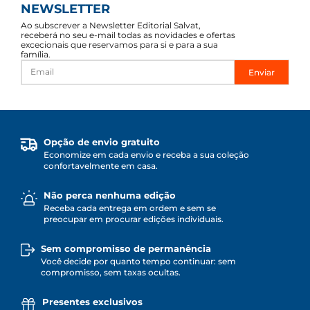
NEWSLETTER
Ao subscrever a Newsletter Editorial Salvat,
receberá no seu e-mail todas as novidades e ofertas
excecionais que reservamos para si e para a sua
família.
Enviar
Opção de envio gratuito
Economize em cada envio e receba a sua coleção
confortavelmente em casa.
Não perca nenhuma edição
Receba cada entrega em ordem e sem se
preocupar em procurar edições individuais.
Sem compromisso de permanência
Você decide por quanto tempo continuar: sem
compromisso, sem taxas ocultas.
Presentes exclusivos