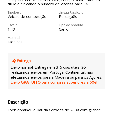
título e elevando o número de vitórias para 36.
Tipologia
Língua Fascículo
Veículo de competição
Português
Escala
Tipo de produto
1:43
Carro
Material
Die Cast
Entrega
Envio normal: Entrega em 3-5 dias úteis. Só
realizamos envios em Portugal Continental, não
efetuamos envios para a Madeira ou para os Açores.
Envio
GRATUITO
para compras superiores a 60€!
Descrição
Loeb dominou o Rali da Córsega de 2008 com grande