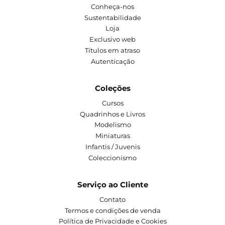
Conheça-nos
Sustentabilidade
Loja
Exclusivo web
Títulos em atraso
Autenticação
Coleções
Cursos
Quadrinhos e Livros
Modelismo
Miniaturas
Infantis / Juvenis
Coleccionismo
Serviço ao Cliente
Contato
Termos e condições de venda
Política de Privacidade e Cookies