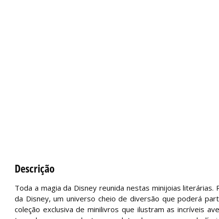
Descrição
Toda a magia da Disney reunida nestas minijoias literárias
da Disney, um universo cheio de diversão que poderá part
coleção exclusiva de minilivros que ilustram as incríveis 