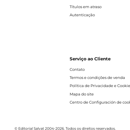
Títulos em atraso
Autenticação
Serviço ao Cliente
Contato
Termos e condições de venda
Política de Privacidade e Cooki
Mapa do site
Centro de Configuración de coo
© Editorial Salvat 2004-2026. Todos os direitos reservados.