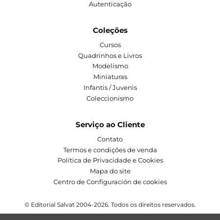
Autenticação
Coleções
Cursos
Quadrinhos e Livros
Modelismo
Miniaturas
Infantis / Juvenis
Coleccionismo
Serviço ao Cliente
Contato
Termos e condições de venda
Política de Privacidade e Cookies
Mapa do site
Centro de Configuración de cookies
© Editorial Salvat 2004-2026. Todos os direitos reservados.