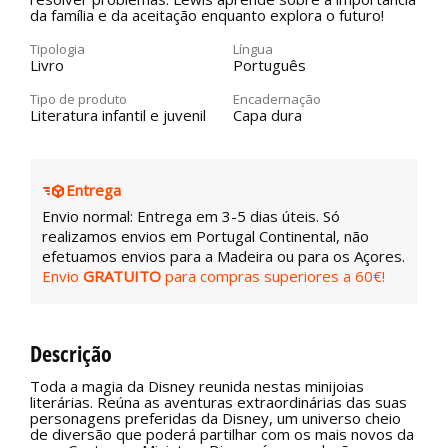
da família e da aceitação enquanto explora o futuro!
Tipologia
Língua
Livro
Português
Tipo de produto
Encadernação
Literatura infantil e juvenil
Capa dura
Entrega
Envio normal: Entrega em 3-5 dias úteis. Só
realizamos envios em Portugal Continental, não
efetuamos envios para a Madeira ou para os Açores.
Envio
GRATUITO
para compras superiores a 60€!
Descrição
Toda a magia da Disney reunida nestas minijoias
literárias. Reúna as aventuras extraordinárias das suas
personagens preferidas da Disney, um universo cheio
de diversão que poderá partilhar com os mais novos da