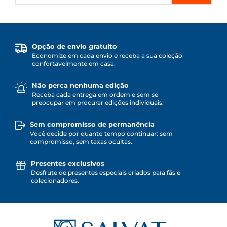
Opção de envio gratuito
Economize em cada envio e receba a sua coleção
confortavelmente em casa.
Não perca nenhuma edição
Receba cada entrega em ordem e sem se
preocupar em procurar edições individuais.
Sem compromisso de permanência
Você decide por quanto tempo continuar: sem
compromisso, sem taxas ocultas.
Presentes exclusivos
Desfrute de presentes especiais criados para fãs e
colecionadores.