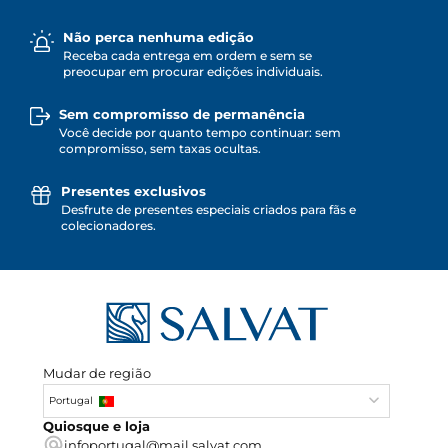
Não perca nenhuma edição
Receba cada entrega em ordem e sem se
preocupar em procurar edições individuais.
Sem compromisso de permanência
Você decide por quanto tempo continuar: sem
compromisso, sem taxas ocultas.
Presentes exclusivos
Desfrute de presentes especiais criados para fãs e
colecionadores.
Mudar de região
Portugal
Quiosque e loja
infoportugal@mail.salvat.com