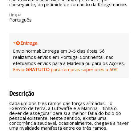
conseguinte, da pirâmide de comando da Kriegsmarine.
Língua
Português
Entrega
Envio normal: Entrega em 3-5 dias úteis. Só
realizamos envios em Portugal Continental, não
efetuamos envios para a Madeira ou para os Açores.
Envio
GRATUITO
para compras superiores a 60€!
Descrição
Cada um dos três ramos das forças armadas – o
Exército de terra, a Luftwaffe e a Marinha – tinha o
dever de assegurar para si a melhor fatia do bolo do
pessoal existente. Neste sentido, existia uma
concorrência saudável, ocasionalmente, chegava a haver
uma rivalidade manifesta entre os três ramos.