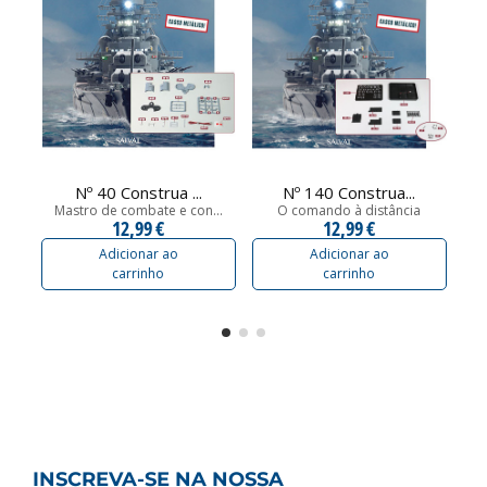
Nº 40 Construa ...
Nº 140 Construa...
Mastro de combate e con...
O comando à distância
12,99 €
12,99 €
Adicionar ao
Adicionar ao
carrinho
carrinho
INSCREVA-SE NA NOSSA