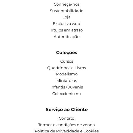
Conheça-nos
Sustentabilidade
Loja
Exclusivo web
Títulos em atraso
Autenticação
Coleções
Cursos
Quadrinhos e Livros
Modelismo
Miniaturas
Infantis / Juvenis
Coleccionismo
Serviço ao Cliente
Contato
Termos e condições de venda
Política de Privacidade e Cookies