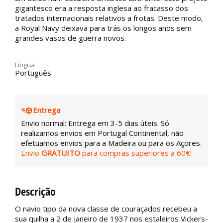
gigantesco era a resposta inglesa ao fracasso dos
tratados internacionais relativos a frotas. Deste modo,
a Royal Navy deixava para trás os longos anos sem
grandes vasos de guerra novos.
Língua
Português
Entrega
Envio normal: Entrega em 3-5 dias úteis. Só
realizamos envios em Portugal Continental, não
efetuamos envios para a Madeira ou para os Açores.
Envio
GRATUITO
para compras superiores a 60€!
Descrição
O navio tipo da nova classe de couraçados recebeu a
sua quilha a 2 de janeiro de 1937 nos estaleiros Vickers-