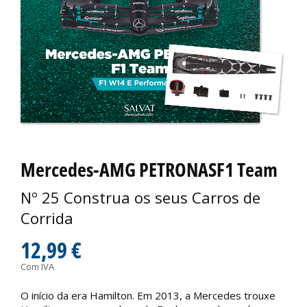
Mercedes-AMG PETRONASF1 Team
Nº 25 Construa os seus Carros de
Corrida
12,99 €
Com IVA
O início da era Hamilton. Em 2013, a Mercedes trouxe