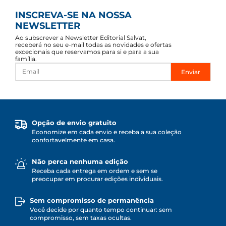
INSCREVA-SE NA NOSSA
NEWSLETTER
Ao subscrever a Newsletter Editorial Salvat,
receberá no seu e-mail todas as novidades e ofertas
excecionais que reservamos para si e para a sua
família.
Enviar
Opção de envio gratuito
Economize em cada envio e receba a sua coleção
confortavelmente em casa.
Não perca nenhuma edição
Receba cada entrega em ordem e sem se
preocupar em procurar edições individuais.
Sem compromisso de permanência
Você decide por quanto tempo continuar: sem
compromisso, sem taxas ocultas.