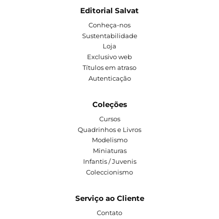
Editorial Salvat
Conheça-nos
Sustentabilidade
Loja
Exclusivo web
Títulos em atraso
Autenticação
Coleções
Cursos
Quadrinhos e Livros
Modelismo
Miniaturas
Infantis / Juvenis
Coleccionismo
Serviço ao Cliente
Contato