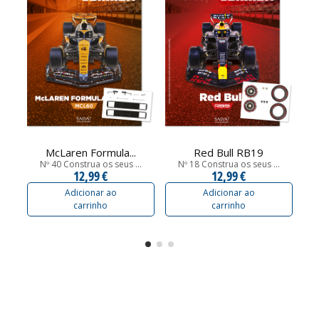
McLaren Formula...
Red Bull RB19
Nº 40 Construa os seus ...
Nº 18 Construa os seus ...
12,99 €
12,99 €
Adicionar ao
Adicionar ao
carrinho
carrinho