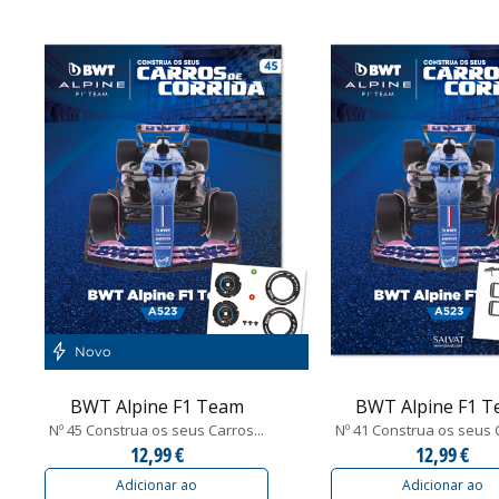
Novo
BWT Alpine F1 Team
BWT Alpine F1 
Nº 45 Construa os seus Carros...
Nº 41 Construa os seus C
12,99 €
12,99 €
Adicionar ao
Adicionar ao