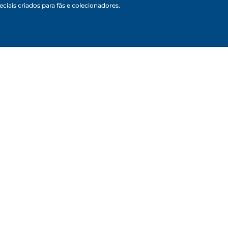
ciais criados para fãs e colecionadores.