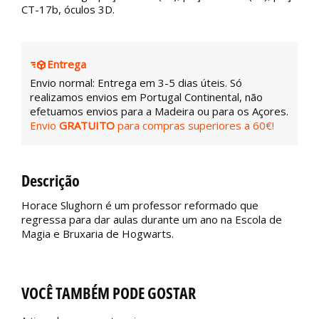
CT-17b, óculos 3D.
Entrega
Envio normal: Entrega em 3-5 dias úteis. Só
realizamos envios em Portugal Continental, não
efetuamos envios para a Madeira ou para os Açores.
Envio
GRATUITO
para compras superiores a 60€!
Descrição
Horace Slughorn é um professor reformado que
regressa para dar aulas durante um ano na Escola de
Magia e Bruxaria de Hogwarts.
VOCÊ TAMBÉM PODE GOSTAR