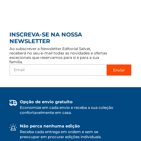
INSCREVA-SE NA NOSSA
NEWSLETTER
Ao subscrever a Newsletter Editorial Salvat,
receberá no seu e-mail todas as novidades e ofertas
excecionais que reservamos para si e para a sua
família.
Enviar
Opção de envio gratuito
Economize em cada envio e receba a sua coleção
confortavelmente em casa.
Não perca nenhuma edição
Receba cada entrega em ordem e sem se
preocupar em procurar edições individuais.