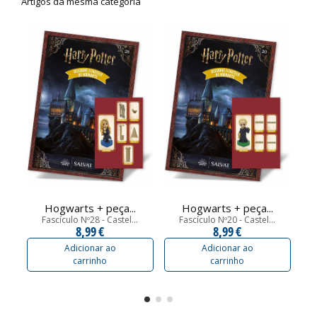
Artigos da mesma categoria
Hogwarts + peça...
Hogwarts + peça...
Fascículo Nº28 - Castel...
Fascículo Nº20 - Castel...
8,99 €
8,99 €
Adicionar ao
Adicionar ao
carrinho
carrinho