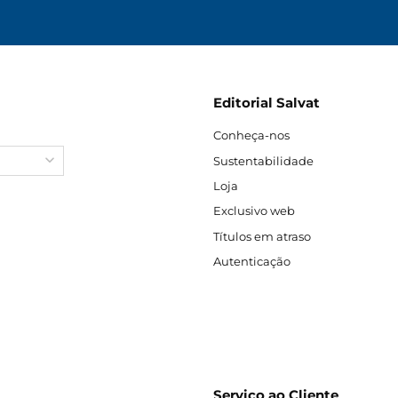
Editorial Salvat
Conheça-nos
Sustentabilidade
Loja
Exclusivo web
Títulos em atraso
Autenticação
Serviço ao Cliente