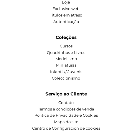
Loja
Exclusivo web
Títulos em atraso
Autenticação
Coleções
Cursos
Quadrinhos e Livros
Modelismo
Miniaturas
Infantis / Juvenis
Coleccionismo
Serviço ao Cliente
Contato
Termos e condições de venda
Política de Privacidade e Cookies
Mapa do site
Centro de Configuración de cookies