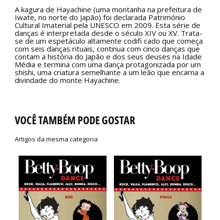
A kagura de Hayachine (uma montanha na prefeitura de
Iwate, no norte do Japão) foi declarada Património
Cultural Imaterial pela UNESCO em 2009. Esta série de
danças é interpretada desde o século XIV ou XV. Trata-
se de um espetáculo altamente codifi cado que começa
com seis danças rituais, continua com cinco danças que
contam a história do Japão e dos seus deuses na Idade
Média e termina com uma dança protagonizada por um
shishi, uma criatura semelhante a um leão que encarna a
divindade do monte Hayachine.
VOCÊ TAMBÉM PODE GOSTAR
Artigos da mesma categoria