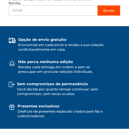
família.
Enviar
Opção de envio gratuito
Economize em cada envio e receba a sua coleção
confortavelmente em casa.
Não perca nenhuma edição
Receba cada entrega em ordem e sem se
preocupar em procurar edições individuais.
Sem compromisso de permanência
Você decide por quanto tempo continuar: sem
compromisso, sem taxas ocultas.
Presentes exclusivos
Desfrute de presentes especiais criados para fãs e
colecionadores.