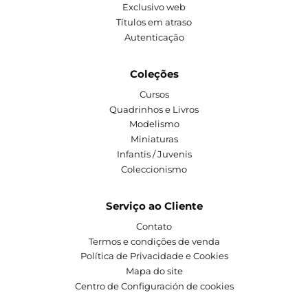
Exclusivo web
Títulos em atraso
Autenticação
Coleções
Cursos
Quadrinhos e Livros
Modelismo
Miniaturas
Infantis / Juvenis
Coleccionismo
Serviço ao Cliente
Contato
Termos e condições de venda
Política de Privacidade e Cookies
Mapa do site
Centro de Configuración de cookies