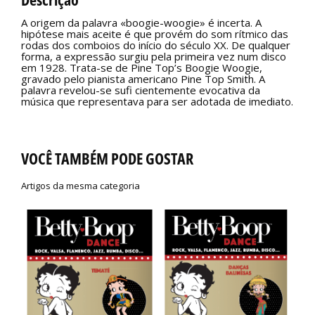
A origem da palavra «boogie-woogie» é incerta. A
hipótese mais aceite é que provém do som rítmico das
rodas dos comboios do início do século XX. De qualquer
forma, a expressão surgiu pela primeira vez num disco
em 1928. Trata-se de Pine Top’s Boogie Woogie,
gravado pelo pianista americano Pine Top Smith. A
palavra revelou-se sufi cientemente evocativa da
música que representava para ser adotada de imediato.
VOCÊ TAMBÉM PODE GOSTAR
Artigos da mesma categoria