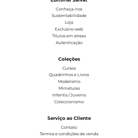
Conheça-nos
Sustentabilidade
Loja
Exclusivo web
Títulos em atraso
Autenticação
Coleções
Cursos
Quadrinhos e Livros
Modelismo
Miniaturas
Infantis / Juvenis
Coleccionismo
Serviço ao Cliente
Contato
Termos e condições de venda