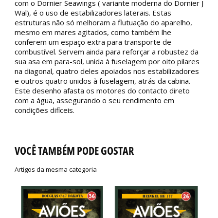
com o Dornier Seawings ( variante moderna do Dornier J
Wal), é o uso de estabilizadores laterais. Estas
estruturas não só melhoram a flutuação do aparelho,
mesmo em mares agitados, como também lhe
conferem um espaço extra para transporte de
combustível. Servem ainda para reforçar a robustez da
sua asa em para-sol, unida à fuselagem por oito pilares
na diagonal, quatro deles apoiados nos estabilizadores
e outros quatro unidos à fuselagem, atrás da cabina.
Este desenho afasta os motores do contacto direto
com a água, assegurando o seu rendimento em
condições difíceis.
VOCÊ TAMBÉM PODE GOSTAR
Artigos da mesma categoria