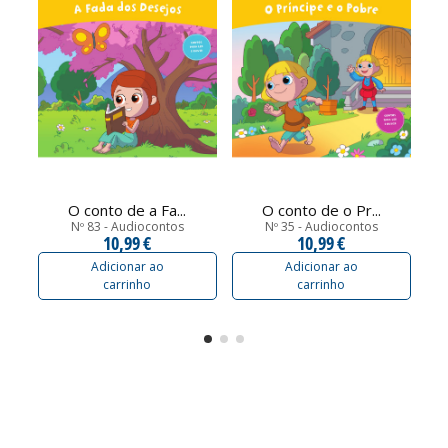
O conto de a Fa...
O conto de o Pr...
Nº 83 - Audiocontos
Nº 35 - Audiocontos
10,99 €
10,99 €
Adicionar ao
Adicionar ao
carrinho
carrinho