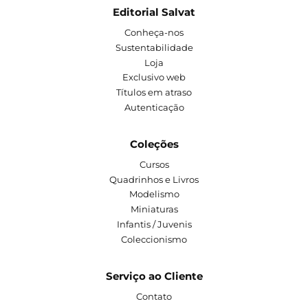
Editorial Salvat
Conheça-nos
Sustentabilidade
Loja
Exclusivo web
Títulos em atraso
Autenticação
Coleções
Cursos
Quadrinhos e Livros
Modelismo
Miniaturas
Infantis / Juvenis
Coleccionismo
Serviço ao Cliente
Contato