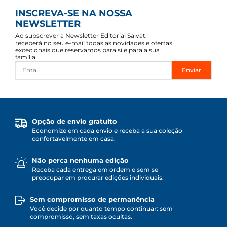
INSCREVA-SE NA NOSSA
NEWSLETTER
Ao subscrever a Newsletter Editorial Salvat,
receberá no seu e-mail todas as novidades e ofertas
excecionais que reservamos para si e para a sua
família.
Enviar
Opção de envio gratuito
Economize em cada envio e receba a sua coleção
confortavelmente em casa.
Não perca nenhuma edição
Receba cada entrega em ordem e sem se
preocupar em procurar edições individuais.
Sem compromisso de permanência
Você decide por quanto tempo continuar: sem
compromisso, sem taxas ocultas.