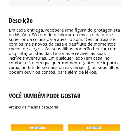
Descrição
Em cada entrega, receberá uma figura do protagonista
da história. Só tem de o colocar no encaixe da parte
superior da coluna para ativar o som. Descontraia-se
com os mais novos da casa e desfrute de momentos
cheios de alegria! Os seus filhos poderão brincar com
os protagonistas das histórias e reviver as suas
incríveis aventuras. Em qualquer lado (em casa, no
comboio…) e em qualquer momento (antes de ir para a
cama, no fim de semana ou nas férias…), os seus filhos
podem ouvir os contos, para além de lê-los.
VOCÊ TAMBÉM PODE GOSTAR
Artigos da mesma categoria