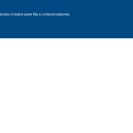
ciais criados para fãs e colecionadores.