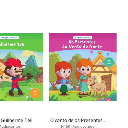
 Guilherme Tell
O conto de os Presentes...
 Audiocontos
Nº 68 - Audiocontos