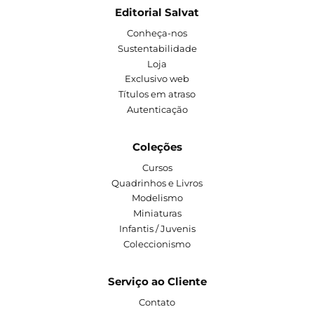
Editorial Salvat
Conheça-nos
Sustentabilidade
Loja
Exclusivo web
Títulos em atraso
Autenticação
Coleções
Cursos
Quadrinhos e Livros
Modelismo
Miniaturas
Infantis / Juvenis
Coleccionismo
Serviço ao Cliente
Contato