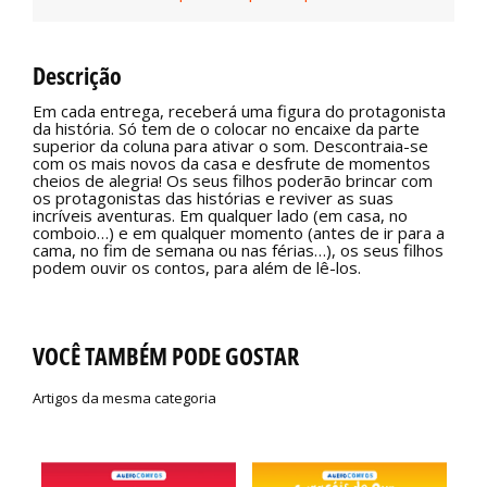
Descrição
Em cada entrega, receberá uma figura do protagonista
da história. Só tem de o colocar no encaixe da parte
superior da coluna para ativar o som. Descontraia-se
com os mais novos da casa e desfrute de momentos
cheios de alegria! Os seus filhos poderão brincar com
os protagonistas das histórias e reviver as suas
incríveis aventuras. Em qualquer lado (em casa, no
comboio…) e em qualquer momento (antes de ir para a
cama, no fim de semana ou nas férias…), os seus filhos
podem ouvir os contos, para além de lê-los.
VOCÊ TAMBÉM PODE GOSTAR
Artigos da mesma categoria