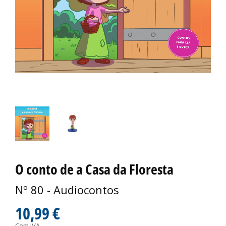
O conto de a Casa da Floresta
Nº 80 - Audiocontos
10,99 €
Com IVA