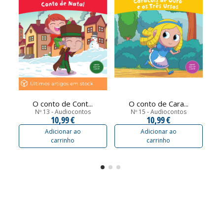
Últimos artigos em stock
O conto de Cont...
O conto de Cara...
Nº 13 - Audiocontos
Nº 15 - Audiocontos
10,99 €
10,99 €
Adicionar ao
Adicionar ao
carrinho
carrinho