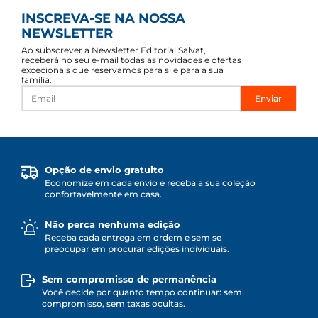
INSCREVA-SE NA NOSSA
NEWSLETTER
Ao subscrever a Newsletter Editorial Salvat,
receberá no seu e-mail todas as novidades e ofertas
excecionais que reservamos para si e para a sua
família.
Enviar
Opção de envio gratuito
Economize em cada envio e receba a sua coleção
confortavelmente em casa.
Não perca nenhuma edição
Receba cada entrega em ordem e sem se
preocupar em procurar edições individuais.
Sem compromisso de permanência
Você decide por quanto tempo continuar: sem
compromisso, sem taxas ocultas.