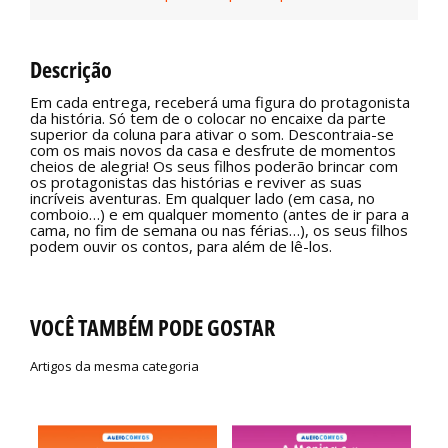
Descrição
Em cada entrega, receberá uma figura do protagonista
da história. Só tem de o colocar no encaixe da parte
superior da coluna para ativar o som. Descontraia-se
com os mais novos da casa e desfrute de momentos
cheios de alegria! Os seus filhos poderão brincar com
os protagonistas das histórias e reviver as suas
incríveis aventuras. Em qualquer lado (em casa, no
comboio…) e em qualquer momento (antes de ir para a
cama, no fim de semana ou nas férias…), os seus filhos
podem ouvir os contos, para além de lê-los.
VOCÊ TAMBÉM PODE GOSTAR
Artigos da mesma categoria