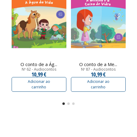
O conto de a Ág...
O conto de a Me...
Nº 62 - Audiocontos
Nº 87 - Audiocontos
10,99 €
10,99 €
Adicionar ao
Adicionar ao
carrinho
carrinho