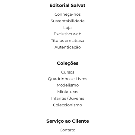
Editorial Salvat
Conheça-nos
Sustentabilidade
Loja
Exclusivo web
Títulos em atraso
Autenticação
Coleções
Cursos
Quadrinhos e Livros
Modelismo
Miniaturas
Infantis / Juvenis
Coleccionismo
Serviço ao Cliente
Contato