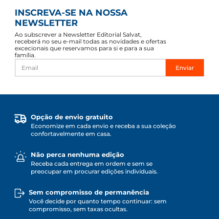
INSCREVA-SE NA NOSSA
NEWSLETTER
Ao subscrever a Newsletter Editorial Salvat,
receberá no seu e-mail todas as novidades e ofertas
excecionais que reservamos para si e para a sua
família.
Enviar
Opção de envio gratuito
Economize em cada envio e receba a sua coleção
confortavelmente em casa.
Não perca nenhuma edição
Receba cada entrega em ordem e sem se
preocupar em procurar edições individuais.
Sem compromisso de permanência
Você decide por quanto tempo continuar: sem
compromisso, sem taxas ocultas.