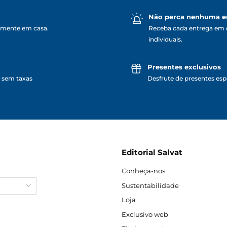
Não perca nenhuma e
lmente em casa.
Receba cada entrega em 
individuais.
Presentes exclusivos
 sem taxas
Desfrute de presentes espe
Editorial Salvat
Conheça-nos
Sustentabilidade
Loja
Exclusivo web