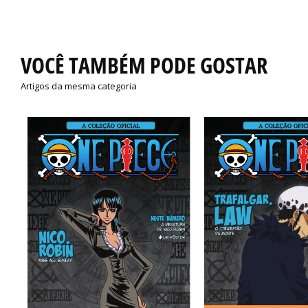
VOCÊ TAMBÉM PODE GOSTAR
Artigos da mesma categoria