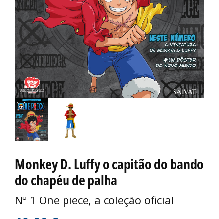
Monkey D. Luffy o capitão do bando
do chapéu de palha
Nº 1 One piece, a coleção oficial