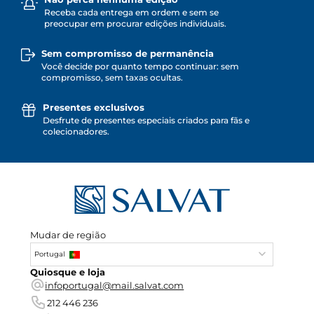
Receba cada entrega em ordem e sem se
preocupar em procurar edições individuais.
Sem compromisso de permanência
Você decide por quanto tempo continuar: sem
compromisso, sem taxas ocultas.
Presentes exclusivos
Desfrute de presentes especiais criados para fãs e
colecionadores.
Mudar de região
Portugal
Quiosque e loja
infoportugal@mail.salvat.com
212 446 236