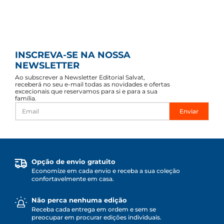
INSCREVA-SE NA NOSSA
NEWSLETTER
Ao subscrever a Newsletter Editorial Salvat,
receberá no seu e-mail todas as novidades e ofertas
excecionais que reservamos para si e para a sua
família.
Enviar
Opção de envio gratuito
Economize em cada envio e receba a sua coleção
confortavelmente em casa.
Não perca nenhuma edição
Receba cada entrega em ordem e sem se
preocupar em procurar edições individuais.