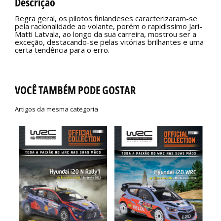
Descrição
Regra geral, os pilotos finlandeses caracterizaram-se
pela racionalidade ao volante, porém o rapidíssimo Jari-
Matti Latvala, ao longo da sua carreira, mostrou ser a
exceção, destacando-se pelas vitórias brilhantes e uma
certa tendência para o erro.
VOCÊ TAMBÉM PODE GOSTAR
Artigos da mesma categoria