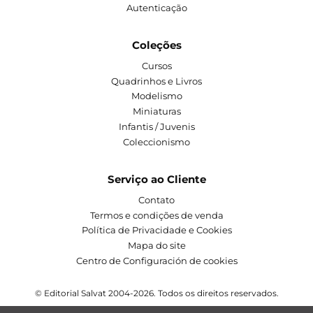
Autenticação
Coleções
Cursos
Quadrinhos e Livros
Modelismo
Miniaturas
Infantis / Juvenis
Coleccionismo
Serviço ao Cliente
Contato
Termos e condições de venda
Política de Privacidade e Cookies
Mapa do site
Centro de Configuración de cookies
© Editorial Salvat 2004-2026. Todos os direitos reservados.