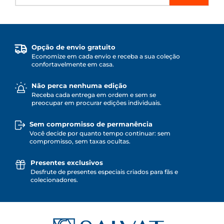
Opção de envio gratuito
Economize em cada envio e receba a sua coleção
confortavelmente em casa.
Não perca nenhuma edição
Receba cada entrega em ordem e sem se
preocupar em procurar edições individuais.
Sem compromisso de permanência
Você decide por quanto tempo continuar: sem
compromisso, sem taxas ocultas.
Presentes exclusivos
Desfrute de presentes especiais criados para fãs e
colecionadores.