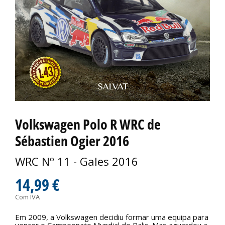
Volkswagen Polo R WRC de
Sébastien Ogier 2016
WRC Nº 11 - Gales 2016
14,99 €
Com IVA
Em 2009, a Volkswagen decidiu formar uma equipa para