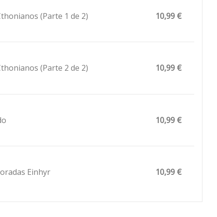
thonianos (Parte 1 de 2)
10,99 €
thonianos (Parte 2 de 2)
10,99 €
do
10,99 €
oradas Einhyr
10,99 €