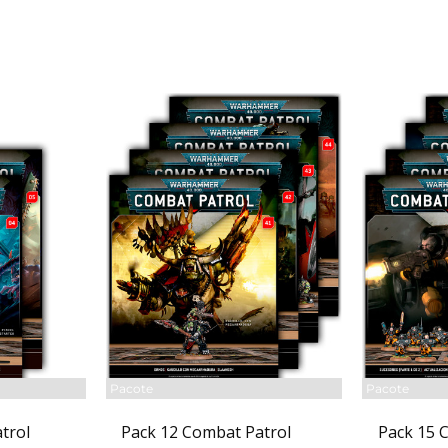
Pacote
Pacote
trol
Pack 12 Combat Patrol
Pack 15 