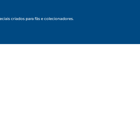
ciais criados para fãs e colecionadores.