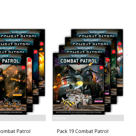
Pacote
Combat Patrol
Pack 19 Combat Patrol