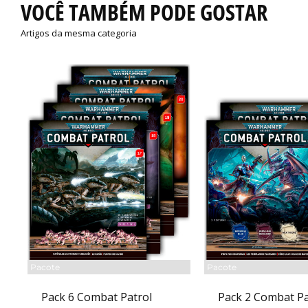
VOCÊ TAMBÉM PODE GOSTAR
Artigos da mesma categoria
Pacote
Pacote
Pack 6 Combat Patrol
Pack 2 Combat Pa