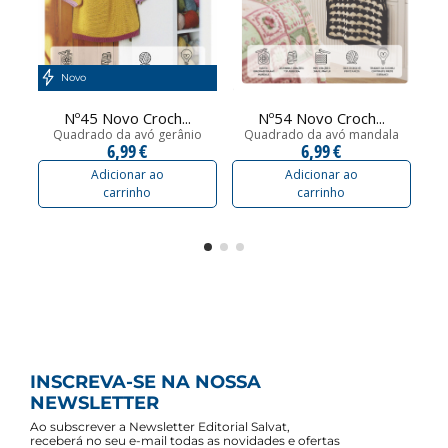
Novo
Nº45 Novo Croch...
Nº54 Novo Croch...
Quadrado da avó gerânio
Quadrado da avó mandala
6,99 €
6,99 €
Adicionar ao
Adicionar ao
carrinho
carrinho
INSCREVA-SE NA NOSSA
NEWSLETTER
Ao subscrever a Newsletter Editorial Salvat,
receberá no seu e-mail todas as novidades e ofertas