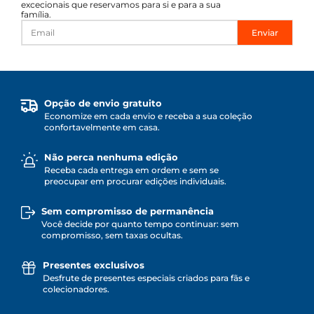
excecionais que reservamos para si e para a sua
família.
Enviar
Opção de envio gratuito
Economize em cada envio e receba a sua coleção
confortavelmente em casa.
Não perca nenhuma edição
Receba cada entrega em ordem e sem se
preocupar em procurar edições individuais.
Sem compromisso de permanência
Você decide por quanto tempo continuar: sem
compromisso, sem taxas ocultas.
Presentes exclusivos
Desfrute de presentes especiais criados para fãs e
colecionadores.