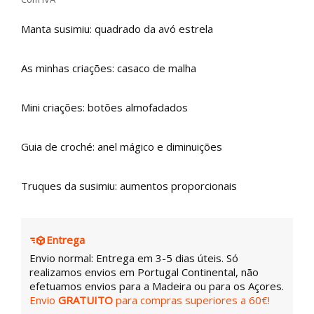
Manta susimiu: quadrado da avó estrela
As minhas criações: casaco de malha
Mini criações: botões almofadados
Guia de croché: anel mágico e diminuições
Truques da susimiu: aumentos proporcionais
Entrega
Envio normal: Entrega em 3-5 dias úteis. Só
realizamos envios em Portugal Continental, não
efetuamos envios para a Madeira ou para os Açores.
Envio
GRATUITO
para compras superiores a 60€!