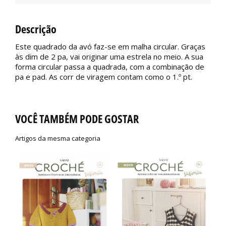
Descrição
Este quadrado da avó faz-se em malha circular. Graças
às dim de 2 pa, vai originar uma estrela no meio. A sua
forma circular passa a quadrada, com a combinação de
pa e pad. As corr de viragem contam como o 1.º pt.
VOCÊ TAMBÉM PODE GOSTAR
Artigos da mesma categoria