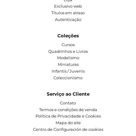
Exclusivo web
Títulos em atraso
Autenticação
Coleções
Cursos
Quadrinhos e Livros
Modelismo
Miniaturas
Infantis / Juvenis
Coleccionismo
Serviço ao Cliente
Contato
Termos e condições de venda
Política de Privacidade e Cookies
Mapa do site
Centro de Configuración de cookies