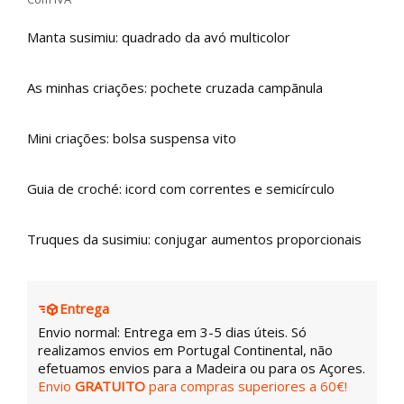
Manta susimiu: quadrado da avó multicolor
As minhas criações: pochete cruzada campãnula
Mini criações: bolsa suspensa vito
Guia de croché: icord com correntes e semicírculo
Truques da susimiu: conjugar aumentos proporcionais
Entrega
Envio normal: Entrega em 3-5 dias úteis. Só
realizamos envios em Portugal Continental, não
efetuamos envios para a Madeira ou para os Açores.
Envio
GRATUITO
para compras superiores a 60€!