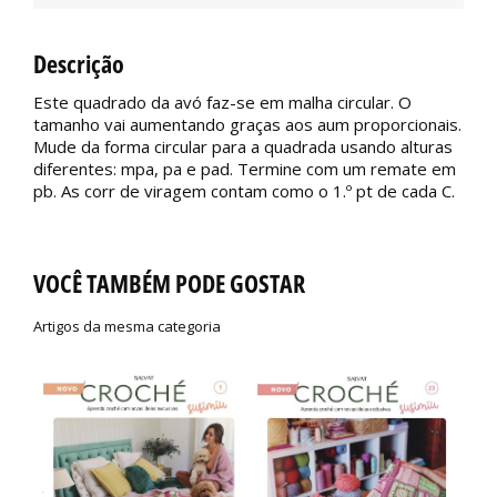
Descrição
Este quadrado da avó faz-se em malha circular. O
tamanho vai aumentando graças aos aum proporcionais.
Mude da forma circular para a quadrada usando alturas
diferentes: mpa, pa e pad. Termine com um remate em
pb. As corr de viragem contam como o 1.º pt de cada C.
VOCÊ TAMBÉM PODE GOSTAR
Artigos da mesma categoria