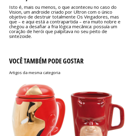
Isto é, mais ou menos, o que aconteceu no caso do
Vision, um androide criado por Ultron com o único
objetivo de destruir totalmente Os Vingadores, mas
que – e aqui está a contrapartida – era muito nobre e
chegou a desafiar a fria lógica mecânica: possuía um
coração de herói que palpitava no seu peito de
sintezoide.
VOCÊ TAMBÉM PODE GOSTAR
Artigos da mesma categoria