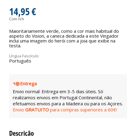
14,95 €
Com IVA
Maioritariamente verde, como a cor mais habitual do
aspeto do Vision, a caneca dedicada a este Vingador
inclui uma imagem do herói com a joia que exibe na
testa.
Língua Fascículo
Português
Entrega
Envio normal: Entrega em 3-5 dias úteis. Só
realizamos envios em Portugal Continental, não
efetuamos envios para a Madeira ou para os Açores.
Envio
GRATUITO
para compras superiores a 60€!
Descrição