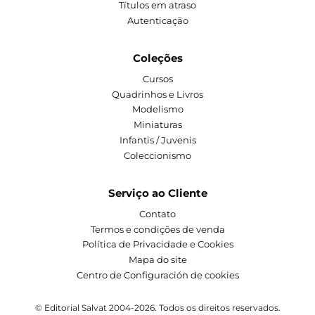
Títulos em atraso
Autenticação
Coleções
Cursos
Quadrinhos e Livros
Modelismo
Miniaturas
Infantis / Juvenis
Coleccionismo
Serviço ao Cliente
Contato
Termos e condições de venda
Política de Privacidade e Cookies
Mapa do site
Centro de Configuración de cookies
© Editorial Salvat 2004-2026. Todos os direitos reservados.