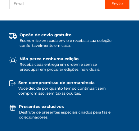
Enviar
Opção de envio gratuito
Economize em cada envio e receba a sua coleção
confortavelmente em casa.
Não perca nenhuma edição
Receba cada entrega em ordem e sem se
preocupar em procurar edições individuais.
Sem compromisso de permanência
Você decide por quanto tempo continuar: sem
compromisso, sem taxas ocultas.
Presentes exclusivos
Desfrute de presentes especiais criados para fãs e
colecionadores.