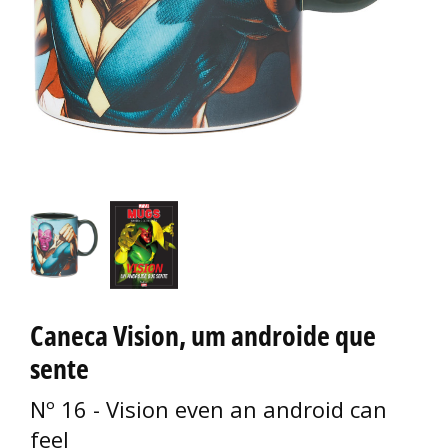
Caneca Vision, um androide que
sente
Nº 16 - Vision even an android can
feel