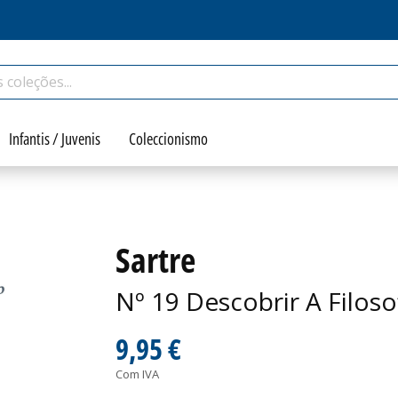
Infantis / Juvenis
Coleccionismo
Sartre
Nº 19 Descobrir A Filoso
9,95 €
Com IVA