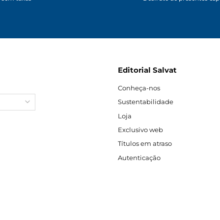
Editorial Salvat
Conheça-nos
Sustentabilidade
Loja
Exclusivo web
Títulos em atraso
Autenticação