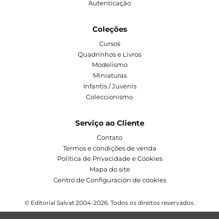
Autenticação
Coleções
Cursos
Quadrinhos e Livros
Modelismo
Miniaturas
Infantis / Juvenis
Coleccionismo
Serviço ao Cliente
Contato
Termos e condições de venda
Política de Privacidade e Cookies
Mapa do site
Centro de Configuración de cookies
© Editorial Salvat 2004-2026. Todos os direitos reservados.