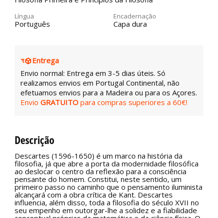
Língua
Encadernação
Português
Capa dura
Entrega
Envio normal: Entrega em 3-5 dias úteis. Só
realizamos envios em Portugal Continental, não
efetuamos envios para a Madeira ou para os Açores.
Envio
GRATUITO
para compras superiores a 60€!
Descrição
Descartes (1596-1650) é um marco na história da
filosofia, já que abre a porta da modernidade filosófica
ao deslocar o centro da reflexão para a consciência
pensante do homem. Constitui, neste sentido, um
primeiro passo no caminho que o pensamento iluminista
alcançará com a obra crítica de Kant. Descartes
influencia, além disso, toda a filosofia do século XVII no
seu empenho em outorgar-lhe a solidez e a fiabilidade