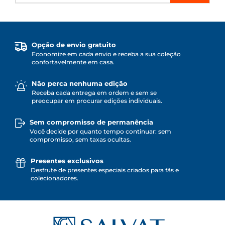
Opção de envio gratuito
Economize em cada envio e receba a sua coleção
confortavelmente em casa.
Não perca nenhuma edição
Receba cada entrega em ordem e sem se
preocupar em procurar edições individuais.
Sem compromisso de permanência
Você decide por quanto tempo continuar: sem
compromisso, sem taxas ocultas.
Presentes exclusivos
Desfrute de presentes especiais criados para fãs e
colecionadores.