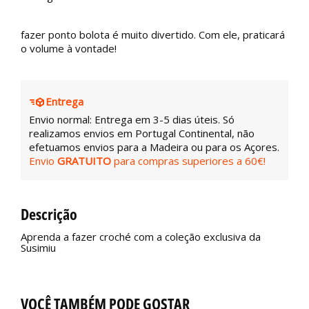
fazer ponto bolota é muito divertido. Com ele, praticará
o volume à vontade!
Entrega
Envio normal: Entrega em 3-5 dias úteis. Só
realizamos envios em Portugal Continental, não
efetuamos envios para a Madeira ou para os Açores.
Envio
GRATUITO
para compras superiores a 60€!
Descrição
Aprenda a fazer croché com a coleção exclusiva da
Susimiu
VOCÊ TAMBÉM PODE GOSTAR