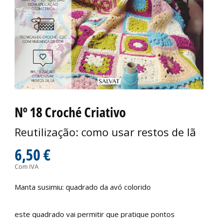
Nº 18 Croché Criativo
Reutilização: como usar restos de lã
6,50 €
Com IVA
Manta susimiu: quadrado da avó colorido
este quadrado vai permitir que pratique pontos