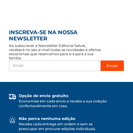
INSCREVA-SE NA NOSSA
NEWSLETTER
Ao subscrever a Newsletter Editorial Salvat,
receberá no seu e-mail todas as novidades e ofertas
excecionais que reservamos para si e para a sua
família.
Enviar
Opção de envio gratuito
Economize em cada envio e receba a sua coleção
confortavelmente em casa.
Não perca nenhuma edição
Receba cada entrega em ordem e sem se
preocupar em procurar edições individuais.