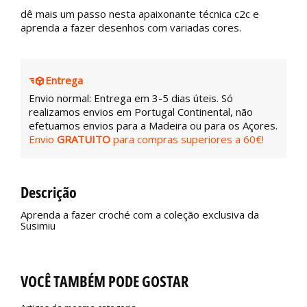
dê mais um passo nesta apaixonante técnica c2c e
aprenda a fazer desenhos com variadas cores.
Entrega
Envio normal: Entrega em 3-5 dias úteis. Só
realizamos envios em Portugal Continental, não
efetuamos envios para a Madeira ou para os Açores.
Envio
GRATUITO
para compras superiores a 60€!
Descrição
Aprenda a fazer croché com a coleção exclusiva da
Susimiu
VOCÊ TAMBÉM PODE GOSTAR